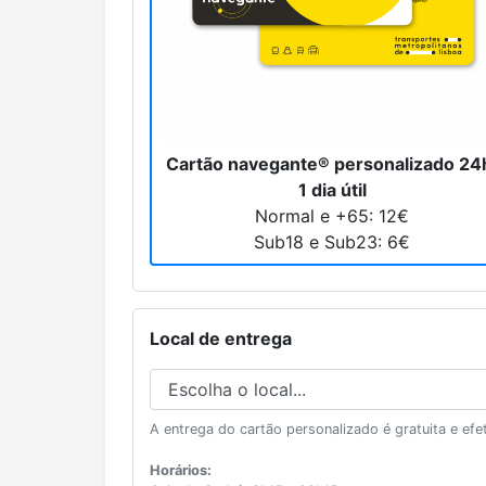
Cartão navegante® personalizado 24
1 dia útil
Normal e +65: 12€
Sub18 e Sub23: 6€
Local de entrega
A entrega do cartão personalizado é gratuita e efet
Horários: