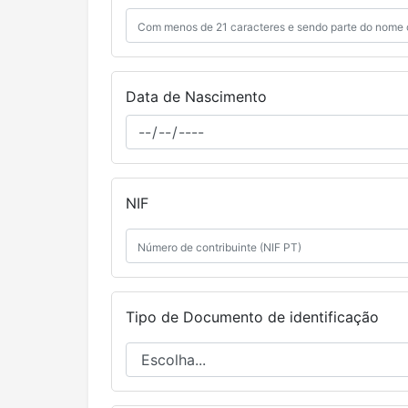
Data de Nascimento
NIF
Tipo de Documento de identificação