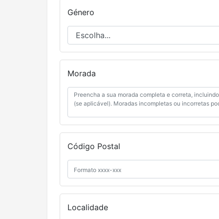
Género
Morada
Código Postal
Localidade