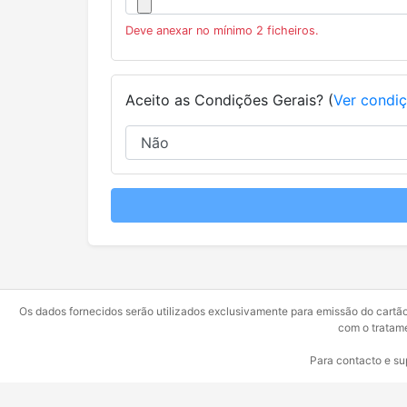
Deve anexar no mínimo 2 ficheiros.
Aceito as Condições Gerais? (
Ver condi
Os dados fornecidos serão utilizados exclusivamente para emissão do cartã
com o tratame
Para contacto e su