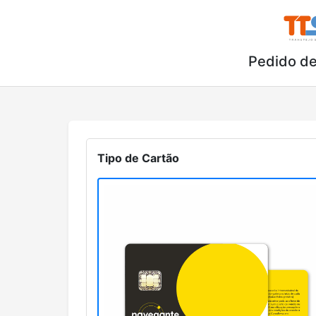
Pedido de
Tipo de Cartão