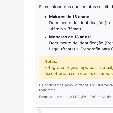
Faça upload dos documentos solicitado
Maiores de 13 anos:
Documento de Identificação (fren
(45mm x 35mm).
Menores de 13 anos:
Documento de Identificação (fre
Legal (frente) + Fotografia par
Notas:
Fotografia original tipo passe, atua
descoberta e sem óculos escuros (e
Os documentos serão utilizados exclusivamente
requerente.
Formatos permitidos: PDF, JPG, PNG — Máxim