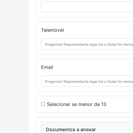
Telemóvel
Email
Selecionar se menor de 13
Documentos a anexar