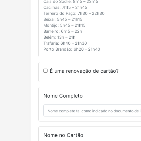
Cais do Sodré: 8h15 – 23h15
Cacilhas: 7h15 – 21h45
Terreiro do Paço: 7h30 – 22h30
Seixal: 5h45 – 21h15
Montijo: 5h45 – 21h15
Barreiro: 6h15 – 22h
Belém: 13h – 21h
Trafaria: 6h40 – 21h30
Porto Brandão: 6h20 – 21h40
É uma renovação de cartão?
Nome Completo
Nome no Cartão